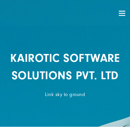
KAIROTIC SOFTWARE
SOLUTIONS PVT. LTD
Link sky to ground