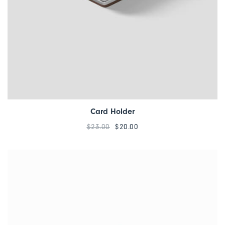
Card Holder
$
23.00
$
20.00