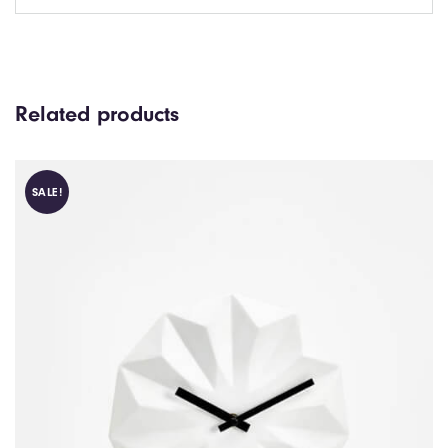
Related products
SALE!