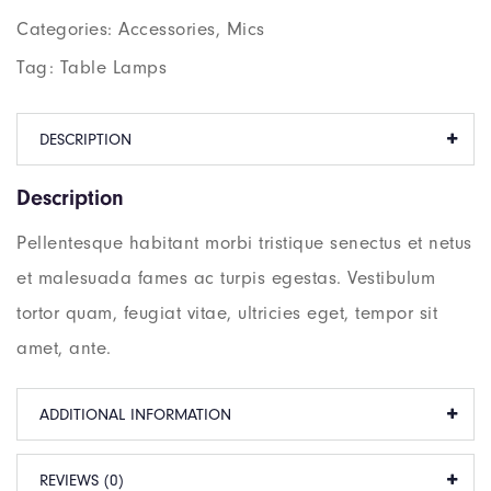
Categories:
Accessories
,
Mics
Tag:
Table Lamps
DESCRIPTION
Description
Pellentesque habitant morbi tristique senectus et netus
et malesuada fames ac turpis egestas. Vestibulum
tortor quam, feugiat vitae, ultricies eget, tempor sit
amet, ante.
ADDITIONAL INFORMATION
REVIEWS (0)